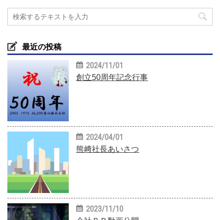
最近の投稿
2024/11/01
創立50周年記念行事
2024/04/01
熊﨑社長あいさつ
2023/11/10