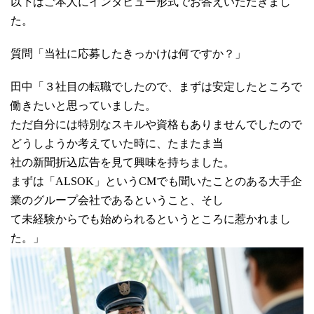
以下はご本人にインタビュー形式でお答えいただきまし
た。
質問「当社に応募したきっかけは何ですか？」
田中「３社目の転職でしたので、まずは安定したところで
働きたいと思っていました。
ただ自分には特別なスキルや資格もありませんでしたので
どうしようか考えていた時に、たまたま当
社の新聞折込広告を見て興味を持ちました。
まずは「ALSOK」というCMでも聞いたことのある大手企
業のグループ会社であるということ、そし
て未経験からでも始められるというところに惹かれまし
た。」