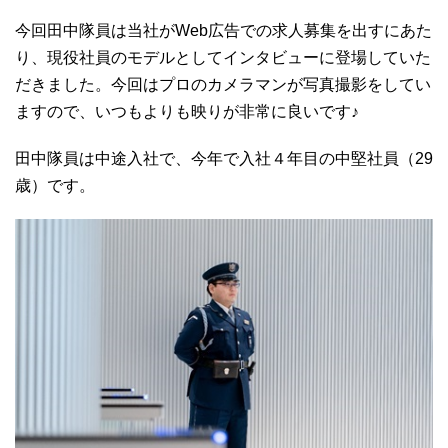
今回田中隊員は当社が
Web
広告での求人募集を出すにあた
り、現役社員のモデルとしてインタビューに登場していた
だきました。今回はプロのカメラマンが写真撮影をしてい
ますので、いつもよりも映りが非常に良いです♪
田中隊員は中途入社で、今年で入社４年目の中堅社員（
29
歳）です。