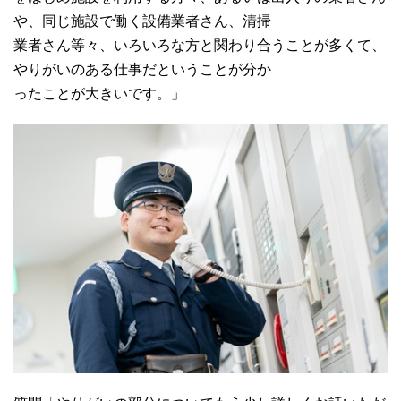
や、同じ施設で働く設備業者さん、清掃
業者さん等々、いろいろな方と関わり合うことが多くて、
やりがいのある仕事だということが分か
ったことが大きいです。」