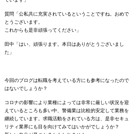
質問「公私共に充実されているということですね。おめで
とうございます。
これからも是非頑張ってください」
田中「はい、頑張ります。本日はありがとうございまし
た」
今回のブログは転職を考えている方にも参考になったので
はないでしょうか？
コロナの影響により業種によっては非常に厳しい状況を迎
えているところも多い中、警備業は比較的安定して業務を
継続しています。求職活動をされている方は、是非セキュ
リティ業界にも目を向けてみてはいかがでしょうか？