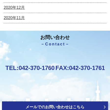
2020年12月
2020年11月
お問い合わせ
－Contact－
TEL:
042-370-1760
FAX:042-370-1761
メールでのお問い合わせはこちら