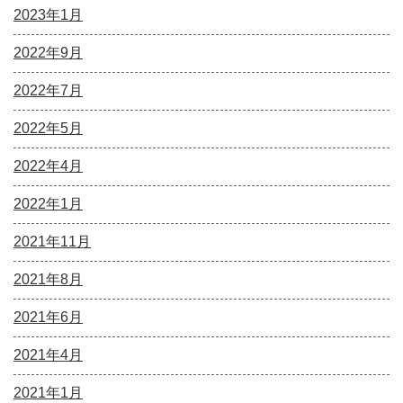
2023年1月
2022年9月
2022年7月
2022年5月
2022年4月
2022年1月
2021年11月
2021年8月
2021年6月
2021年4月
2021年1月