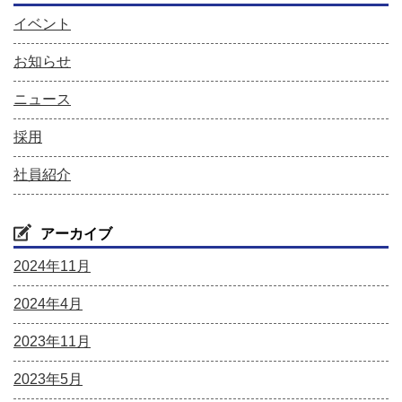
イベント
お知らせ
ニュース
採用
社員紹介
アーカイブ
2024年11月
2024年4月
2023年11月
2023年5月