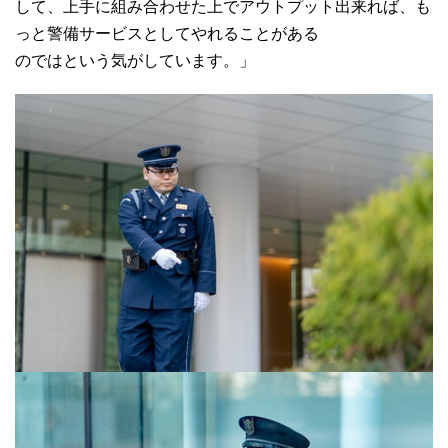
して、上手に組み合わせた上でアウトプット出来れば、も
っと警備サービスとしてやれることがある
のではという気がしています。」