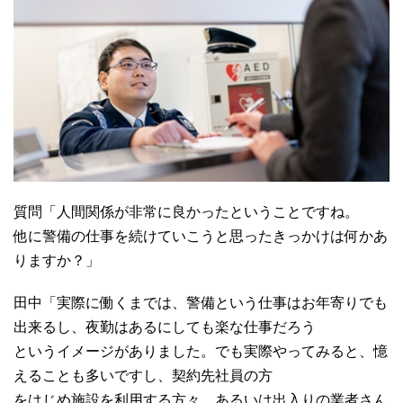
質問「人間関係が非常に良かったということですね。
他に警備の仕事を続けていこうと思ったきっかけは何かあ
りますか？」
田中「実際に働くまでは、警備という仕事はお年寄りでも
出来るし、夜勤はあるにしても楽な仕事だろう
というイメージがありました。でも実際やってみると、憶
えることも多いですし、契約先社員の方
をはじめ施設を利用する方々、あるいは出入りの業者さん