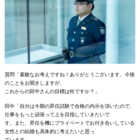
質問「素敵なお考えですね！ありがとうございます。今後
のことをお聞きしますが、
これからの田中さんの目標は何ですか？」
田中「自分は今期の昇任試験で合格の内示を頂いたので、
仕事をもっと頑張って上を目指していきたいで
す。また、昇任を機にプライベートでお付き合いしている
女性との結婚も具体的に考えたいと思っ
ています」