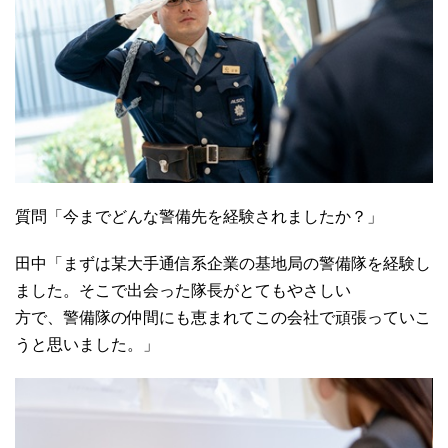
質問「今までどんな警備先を経験されましたか？」
田中「まずは某大手通信系企業の基地局の警備隊を経験し
ました。そこで出会った隊長がとてもやさしい
方で、警備隊の仲間にも恵まれてこの会社で頑張っていこ
うと思いました。」