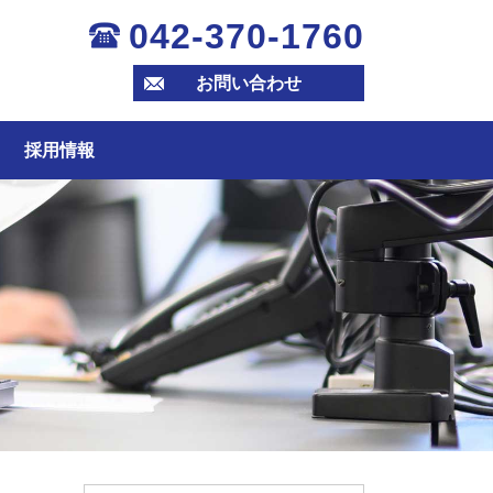
042-370-1760
お問い合わせ
採用情報