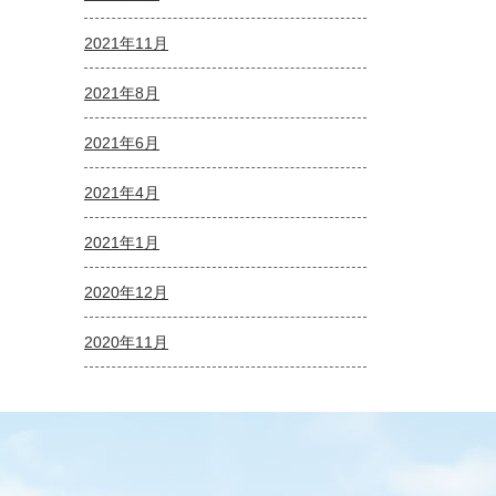
2021年11月
2021年8月
2021年6月
2021年4月
2021年1月
2020年12月
2020年11月