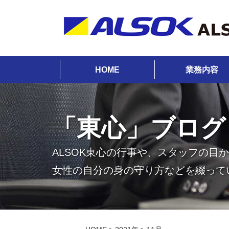
HOME
業務内容
「東心」ブログ
ALSOK東心の行事や、スタッフの目
女性の自分の身の守り方などを綴って