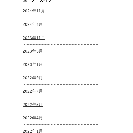
アーカイブ
2024年11月
2024年4月
2023年11月
2023年5月
2023年1月
2022年9月
2022年7月
2022年5月
2022年4月
2022年1月