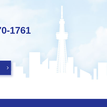
70-1761