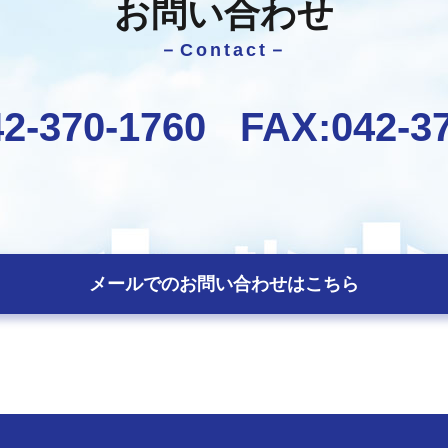
お問い合わせ
－Contact－
42-370-1760
FAX:042-3
メールでのお問い合わせはこちら